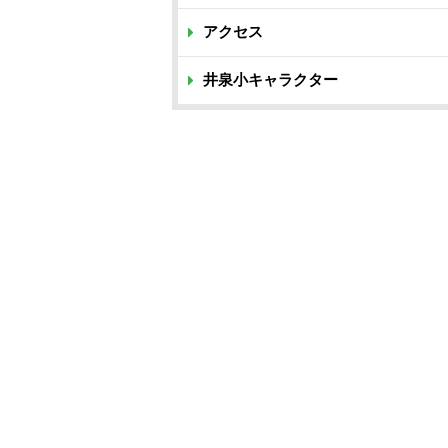
アクセス
井泉小キャラクター