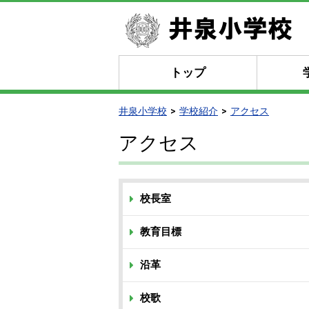
トップ
井泉小学校
学校紹介
アクセス
アクセス
校長室
教育目標
沿革
校歌