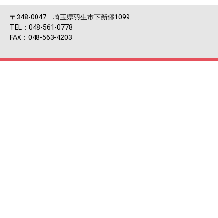
〒348-0047 埼玉県羽生市下新郷1099
TEL：048-561-0778
FAX：048-563-4203