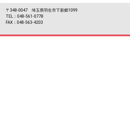
〒348-0047 埼玉県羽生市下新郷1099
TEL：048-561-0778
FAX：048-563-4203