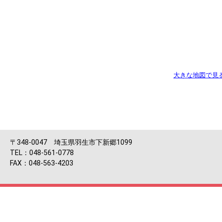
大きな地図で見
〒348-0047 埼玉県羽生市下新郷1099
TEL：048-561-0778
FAX：048-563-4203