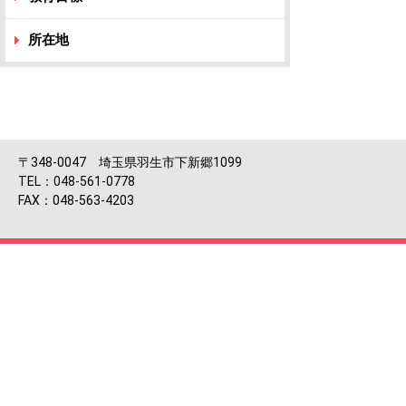
所在地
〒348-0047 埼玉県羽生市下新郷1099
TEL：048-561-0778
FAX：048-563-4203