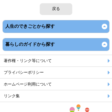
戻る
人生のできごとから探す
暮らしのガイドから探す
著作権・リンク等について
プライバシーポリシー
ホームページ利用について
リンク集