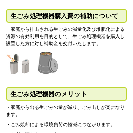
生ごみ処理機器購入費の補助について
家庭から排出される生ごみの減量化及び堆肥化による
資源の有効利用を目的として、生ごみ処理機器を購入し
設置した方に対し補助金を交付いたします。
生ごみ処理機器のメリット
・家庭から出る生ごみの量が減り、ごみ出しが楽になり
ます。
・ごみ焼却による環境負荷の軽減につながります。