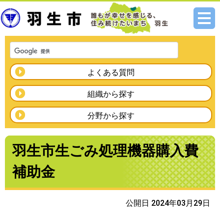
メニ
ュー
よくある質問
組織から探す
分野から探す
羽生市生ごみ処理機器購入費
補助金
公開日 2024年03月29日