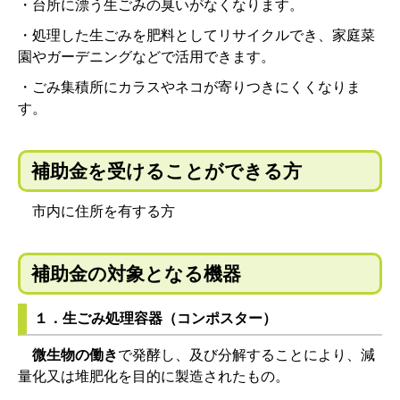
・台所に漂う生ごみの臭いがなくなります。
・処理した生ごみを肥料としてリサイクルでき、家庭菜
園やガーデニングなどで活用できます。
・ごみ集積所にカラスやネコが寄りつきにくくなりま
す。
補助金を受けることができる方
市内に住所を有する方
補助金の対象となる機器
１．生ごみ処理容器（コンポスター）
微生物の働き
で発酵し、及び分解することにより、減
量化又は堆肥化を目的に製造されたもの。