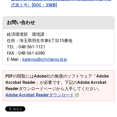
式第１号）[DOC：35KB]
お問い合わせ
経済環境部 環境課
住所：
埼玉県羽生市東6丁目15番地
TEL：
048-561-1121
FAX：
048-561-6380
E-Mail：
kankyou@city.hanyu.lg.jp
PDFの閲覧にはAdobe社の無償のソフトウェア「Adobe
Acrobat Reader」が必要です。下記のAdobe Acrobat
Readerダウンロードページから入手してください。
Adobe Acrobat Readerダウンロード