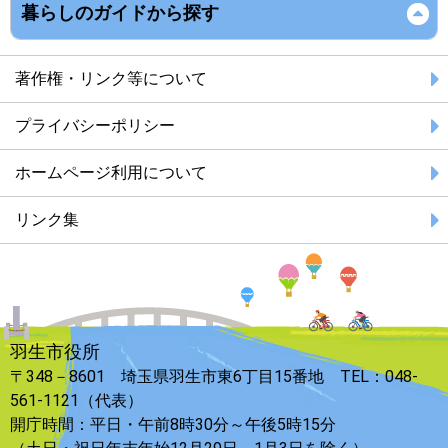
暮らしのガイドから探す
著作権・リンク等について
プライバシーポリシー
ホームページ利用について
リンク集
羽生市役所
〒348－8601 埼玉県羽生市東6丁目15番地 TEL：048-
561-1121（代表）
開庁時間：平日・午前8時30分～午後5時15分