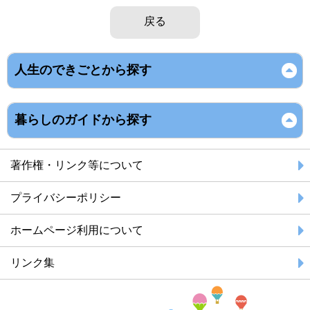
戻る
人生のできごとから探す
暮らしのガイドから探す
著作権・リンク等について
プライバシーポリシー
ホームページ利用について
リンク集