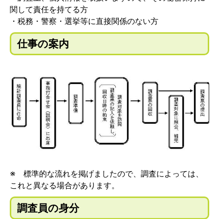
関して責任を持てる方
・税務・警察・選挙等に直接関係のない方
仕事の案内
※ 標準的な流れを掲げましたので、調査によっては、
これと異なる場合があります。
調査員の身分