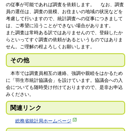
の従事が可能であれば調査を依頼します。 なお、調査
員の選任は、調査の規模、お住まいの地域の状況などを
考慮して行いますので、統計調査への従事につきまして
は、ご希望に沿うことができない場合があります。
また調査は常時ある訳ではありませんので、登録したか
らといってすぐ調査の依頼があるというものではありま
せん。ご理解の程よろしくお願いします。
その他
本市では調査員相互の連絡、強調や親睦をはかるため
に「羽生市統計協議会」を設けています。協議会への入
会についても随時受け付けておりますので、是非お申込
みください。
関連リンク
総務省統計局ホームページ