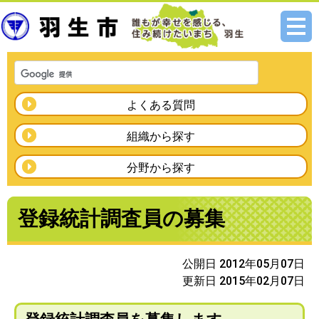
メニ
ュー
よくある質問
組織から探す
分野から探す
登録統計調査員の募集
公開日 2012年05月07日
更新日 2015年02月07日