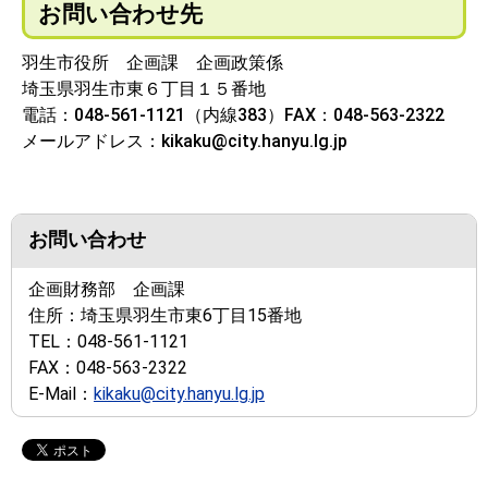
お問い合わせ先
羽生市役所 企画課 企画政策係
埼玉県羽生市東６丁目１５番地
電話：048-561-1121（内線383）FAX：048-563-2322
メールアドレス：kikaku@city.hanyu.lg.jp
お問い合わせ
企画財務部 企画課
住所：
埼玉県羽生市東6丁目15番地
TEL：
048-561-1121
FAX：
048-563-2322
E-Mail：
kikaku@city.hanyu.lg.jp