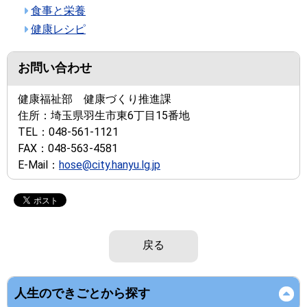
食事と栄養
健康レシピ
お問い合わせ
健康福祉部 健康づくり推進課
住所：
埼玉県羽生市東6丁目15番地
TEL：
048-561-1121
FAX：
048-563-4581
E-Mail：
hose@city.hanyu.lg.jp
戻る
人生のできごとから探す