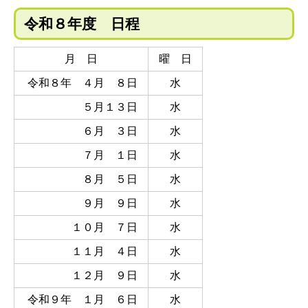
令和８年度 日程
月 日
曜 日
令和８年 ４月 ８日
水
５月１３日
水
６月 ３日
水
７月 １日
水
８月 ５日
水
９月 ９日
水
１０月 ７日
水
１１月 ４日
水
１２月 ９日
水
令和９年 １月 ６日
水