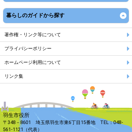
暮らしのガイドから探す
著作権・リンク等について
プライバシーポリシー
ホームページ利用について
リンク集
羽生市役所
〒348－8601 埼玉県羽生市東6丁目15番地 TEL：048-
561-1121（代表）