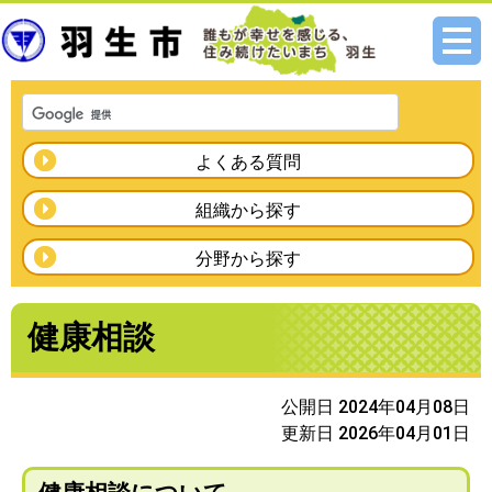
メニ
ュー
よくある質問
組織から探す
分野から探す
健康相談
公開日 2024年04月08日
更新日 2026年04月01日