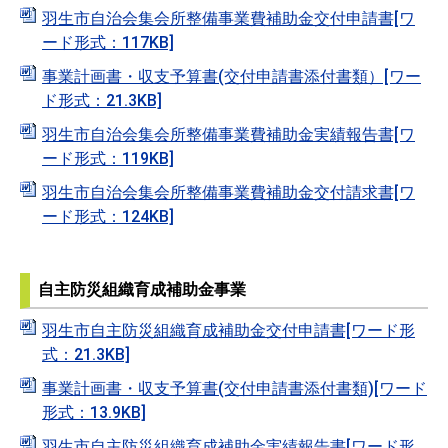
羽生市自治会集会所整備事業費補助金交付申請書[ワ
ード形式：117KB]
事業計画書・収支予算書(交付申請書添付書類）[ワー
ド形式：21.3KB]
羽生市自治会集会所整備事業費補助金実績報告書[ワ
ード形式：119KB]
羽生市自治会集会所整備事業費補助金交付請求書[ワ
ード形式：124KB]
自主防災組織育成補助金事業
羽生市自主防災組織育成補助金交付申請書[ワード形
式：21.3KB]
事業計画書・収支予算書(交付申請書添付書類)[ワード
形式：13.9KB]
羽生市自主防災組織育成補助金実績報告書[ワード形