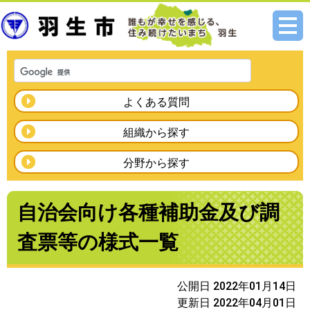
メニ
ュー
よくある質問
組織から探す
分野から探す
自治会向け各種補助金及び調
査票等の様式一覧
公開日 2022年01月14日
更新日 2022年04月01日