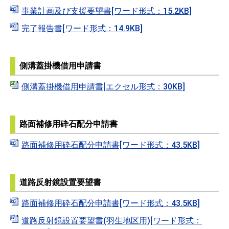
事業計画及び支援要望書[ワード形式：15.2KB]
完了報告書[ワード形式：14.9KB]
側溝蓋掛機借用申請書
側溝蓋掛機借用申請書[エクセル形式：30KB]
路面補修用砕石配分申請書
路面補修用砕石配分申請書[ワード形式：43.5KB]
道路反射鏡設置要望書
路面補修用砕石配分申請書[ワード形式：43.5KB]
道路反射鏡設置要望書(羽生地区用)[ワード形式：