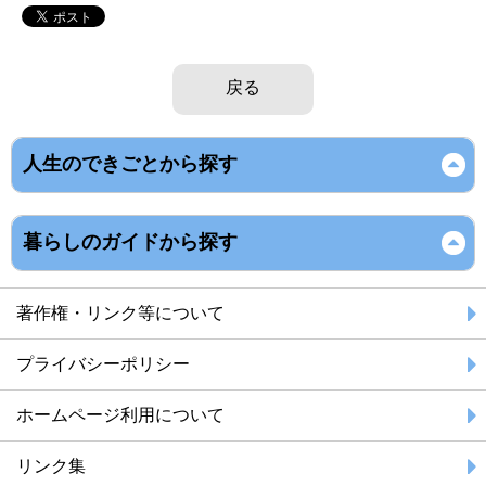
戻る
人生のできごとから探す
暮らしのガイドから探す
著作権・リンク等について
プライバシーポリシー
ホームページ利用について
リンク集