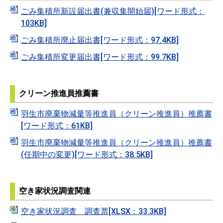
ごみ集積所新設届出書(兼収集開始届)[ワード形式：
103KB]
ごみ集積所廃止届出書[ワード形式：97.4KB]
ごみ集積所変更届出書[ワード形式：99.7KB]
クリーン推進員推薦書
羽生市廃棄物減量等推進員（クリーン推進員）推薦書
[ワード形式：61KB]
羽生市廃棄物減量等推進員（クリーン推進員）推薦書
(任期中の変更)[ワード形式：38.5KB]
空き家状況調査関連
空き家状況調査 調査票[XLSX：33.3KB]