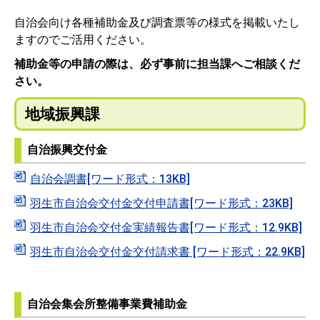
自治会向け各種補助金及び調査票等の様式を掲載いたし
ますのでご活用ください。
補助金等の申請の際は、必ず事前に担当課へご相談くだ
さい。
地域振興課
自治振興交付金
自治会調書[ワード形式：13KB]
羽生市自治会交付金交付申請書[ワード形式：23KB]
羽生市自治会交付金実績報告書[ワード形式：12.9KB]
羽生市自治会交付金交付請求書 [ワード形式：22.9KB]
自治会集会所整備事業費補助金