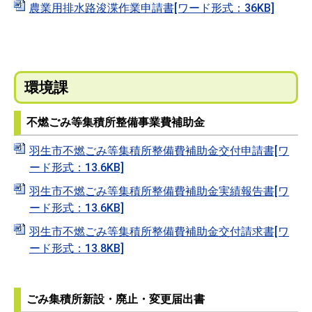
農業用排水路浚渫作業申請書[ワード形式：36KB]
環境課
不燃ごみ等集積所整備事業費補助金
羽生市不燃ごみ等集積所整備費補助金交付申請書[ワ
ード形式：13.6KB]
羽生市不燃ごみ等集積所整備費補助金実績報告書[ワ
ード形式：13.6KB]
羽生市不燃ごみ等集積所整備費補助金交付請求書[ワ
ード形式：13.8KB]
ごみ集積所新設・廃止・変更届出書