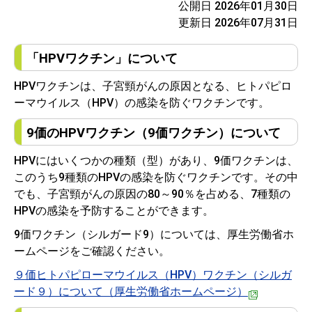
公開日 2026年01月30日
更新日 2026年07月31日
「HPVワクチン」について
HPVワクチンは、子宮頸がんの原因となる、ヒトパピロ
ーマウイルス（HPV）の感染を防ぐワクチンです。
9価のHPVワクチン（9価ワクチン）について
HPVにはいくつかの種類（型）があり、9価ワクチンは、
このうち9種類のHPVの感染を防ぐワクチンです。その中
でも、子宮頸がんの原因の80～90％を占める、7種類の
HPVの感染を予防することができます。
9価ワクチン（シルガード9）については、厚生労働省ホ
ームページをご確認ください。
９価ヒトパピローマウイルス（HPV）ワクチン（シルガ
ード９）について（厚生労働省ホームページ）