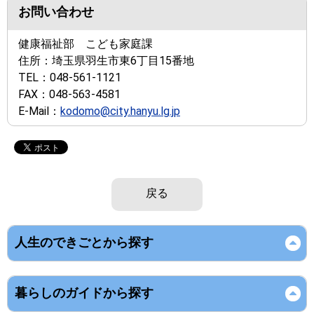
お問い合わせ
健康福祉部 こども家庭課
住所：
埼玉県羽生市東6丁目15番地
TEL：
048-561-1121
FAX：
048-563-4581
E-Mail：
kodomo@city.hanyu.lg.jp
戻る
人生のできごとから探す
暮らしのガイドから探す