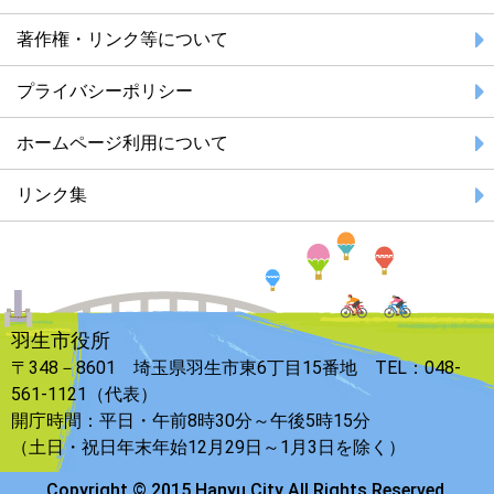
著作権・リンク等について
プライバシーポリシー
ホームページ利用について
リンク集
羽生市役所
〒348－8601 埼玉県羽生市東6丁目15番地 TEL：048-
561-1121（代表）
開庁時間：平日・午前8時30分～午後5時15分
（土日・祝日年末年始12月29日～1月3日を除く）
Copyright © 2015 Hanyu City All Rights Reserved.