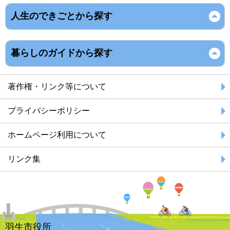
人生のできごとから探す
暮らしのガイドから探す
著作権・リンク等について
プライバシーポリシー
ホームページ利用について
リンク集
羽生市役所