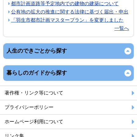
都市計画道路等予定地内での建物の建築について
公有地の拡大の推進に関する法律に基づく届出・申出
「羽生市都市計画マスタープラン」を変更しました
一覧へ
人生のできごとから探す
暮らしのガイドから探す
著作権・リンク等について
プライバシーポリシー
ホームページ利用について
リンク集