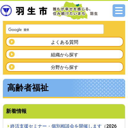
メニ
ュー
よくある質問
組織から探す
分野から探す
高齢者福祉
新着情報
終活支援セミナー・個別相談会を開催します
（
2026