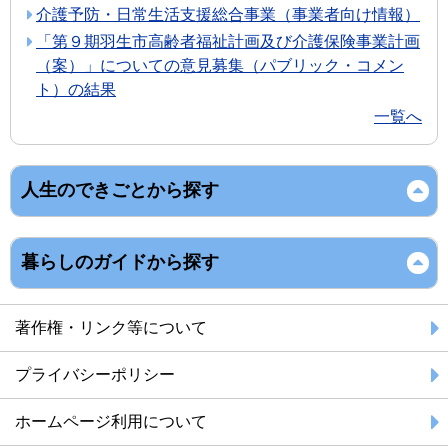
介護予防・日常生活支援総合事業（事業者向け情報）
「第９期羽生市高齢者福祉計画及び介護保険事業計画
（案）」についての意見募集（パブリック・コメン
ト）の結果
一覧へ
人生のできごとから探す
暮らしのガイドから探す
著作権・リンク等について
プライバシーポリシー
ホームページ利用について