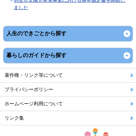
羽生市太陽光発電事業における基本協定書を締結し
ました
人生のできごとから探す
暮らしのガイドから探す
著作権・リンク等について
プライバシーポリシー
ホームページ利用について
リンク集