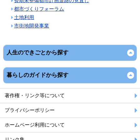
長期未整備都市計画道路の見直し
都市づくりフォーラム
土地利用
市街地開発事業
人生のできごとから探す
暮らしのガイドから探す
著作権・リンク等について
プライバシーポリシー
ホームページ利用について
リンク集