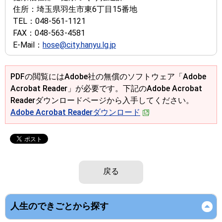
住所：
埼玉県羽生市東6丁目15番地
TEL：
048-561-1121
FAX：
048-563-4581
E-Mail：
hose@city.hanyu.lg.jp
PDFの閲覧にはAdobe社の無償のソフトウェア「Adobe
Acrobat Reader」が必要です。下記のAdobe Acrobat
Readerダウンロードページから入手してください。
Adobe Acrobat Readerダウンロード
戻る
人生のできごとから探す