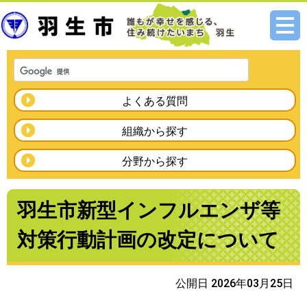
メニ
ュー
よくある質問
組織から探す
分野から探す
羽生市新型インフルエンザ等
対策行動計画の改定について
公開日 2026年03月25日