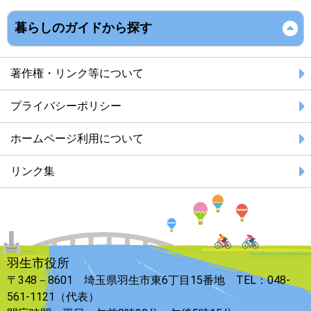
暮らしのガイドから探す
著作権・リンク等について
プライバシーポリシー
ホームページ利用について
リンク集
羽生市役所
〒348－8601 埼玉県羽生市東6丁目15番地 TEL：048-
561-1121（代表）