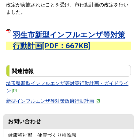
改定が実施されたことを受け、市行動計画の改定を行い
ました。
羽生市新型インフルエンザ等対策
行動計画[PDF：667KB]
関連情報
埼玉県新型インフルエンザ等対策行動計画・ガイドライ
ン
新型インフルエンザ等対策政府行動計画
お問い合わせ
健康福祉部 健康づくり推進課