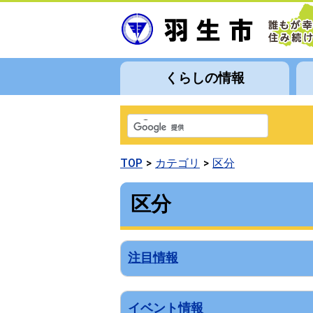
くらしの情報
TOP
カテゴリ
区分
区分
注目情報
イベント情報