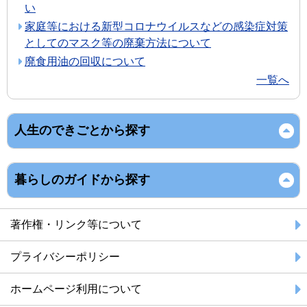
い
家庭等における新型コロナウイルスなどの感染症対策
としてのマスク等の廃棄方法について
廃食用油の回収について
一覧へ
人生のできごとから探す
暮らしのガイドから探す
著作権・リンク等について
プライバシーポリシー
ホームページ利用について