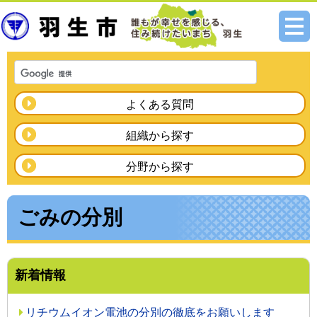
メニ
ュー
よくある質問
組織から探す
分野から探す
ごみの分別
新着情報
リチウムイオン電池の分別の徹底をお願いします