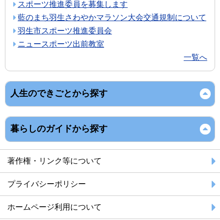
スポーツ推進委員を募集します
藍のまち羽生さわやかマラソン大会交通規制について
羽生市スポーツ推進委員会
ニュースポーツ出前教室
一覧へ
人生のできごとから探す
暮らしのガイドから探す
著作権・リンク等について
プライバシーポリシー
ホームページ利用について