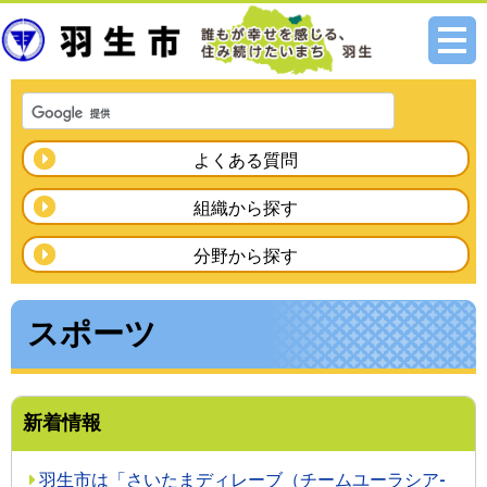
メニ
ュー
よくある質問
組織から探す
分野から探す
スポーツ
新着情報
羽生市は「さいたまディレーブ（チームユーラシア‐