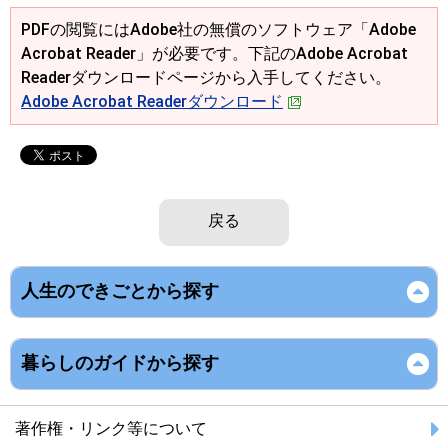
PDFの閲覧にはAdobe社の無償のソフトウェア「Adobe
Acrobat Reader」が必要です。下記のAdobe Acrobat
Readerダウンロードページから入手してください。
Adobe Acrobat Readerダウンロード
戻る
人生のできごとから探す
暮らしのガイドから探す
著作権・リンク等について