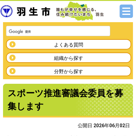
メニ
ュー
よくある質問
組織から探す
分野から探す
スポーツ推進審議会委員を募
集します
公開日 2026年06月02日