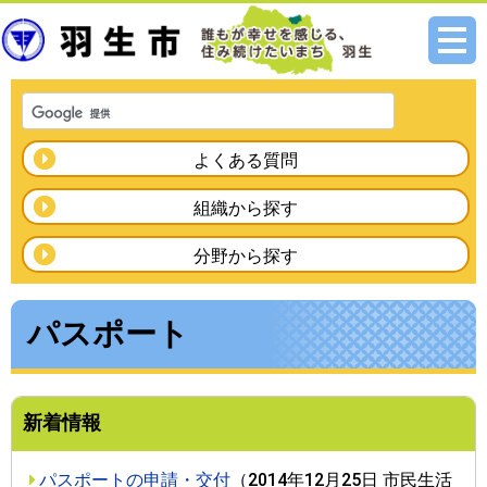
メニ
ュー
よくある質問
組織から探す
分野から探す
パスポート
新着情報
パスポートの申請・交付
（
2014年12月25日
市民生活