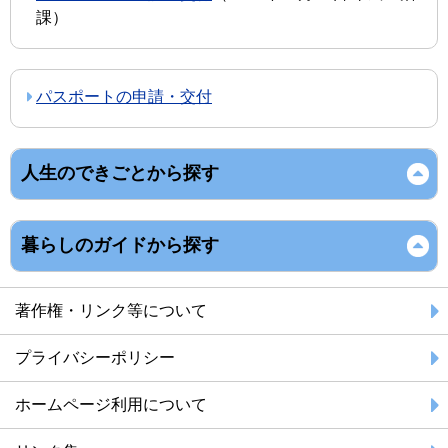
課
）
パスポートの申請・交付
人生のできごとから探す
暮らしのガイドから探す
著作権・リンク等について
プライバシーポリシー
ホームページ利用について