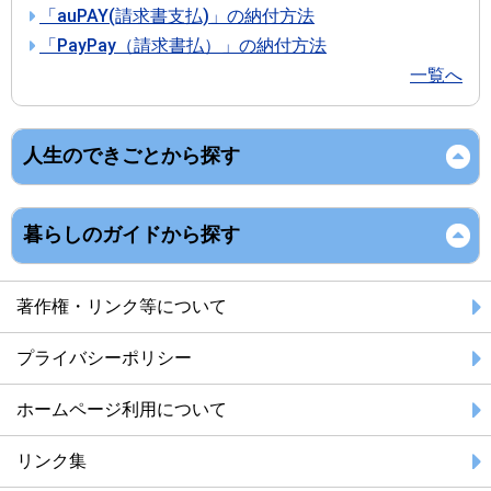
「auPAY(請求書支払)」の納付方法
「PayPay（請求書払）」の納付方法
一覧へ
人生のできごとから探す
暮らしのガイドから探す
著作権・リンク等について
プライバシーポリシー
ホームページ利用について
リンク集