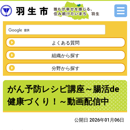
メニ
ュー
よくある質問
組織から探す
分野から探す
がん予防レシピ講座～腸活de
健康づくり！～動画配信中
公開日 2026年01月06日