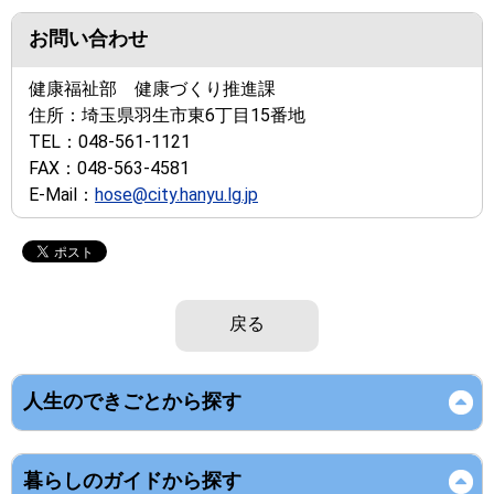
お問い合わせ
健康福祉部 健康づくり推進課
住所：
埼玉県羽生市東6丁目15番地
TEL：
048-561-1121
FAX：
048-563-4581
E-Mail：
hose@city.hanyu.lg.jp
戻る
人生のできごとから探す
暮らしのガイドから探す