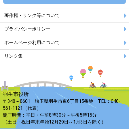
著作権・リンク等について
プライバシーポリシー
ホームページ利用について
リンク集
羽生市役所
〒348－8601 埼玉県羽生市東6丁目15番地 TEL：048-
561-1121（代表）
開庁時間：平日・午前8時30分～午後5時15分
（土日・祝日年末年始12月29日～1月3日を除く）