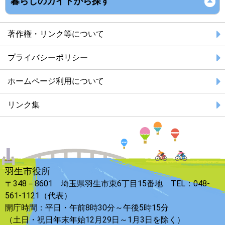
暮らしのガイドから探す
著作権・リンク等について
プライバシーポリシー
ホームページ利用について
リンク集
羽生市役所
〒348－8601 埼玉県羽生市東6丁目15番地 TEL：048-
561-1121（代表）
開庁時間：平日・午前8時30分～午後5時15分
（土日・祝日年末年始12月29日～1月3日を除く）