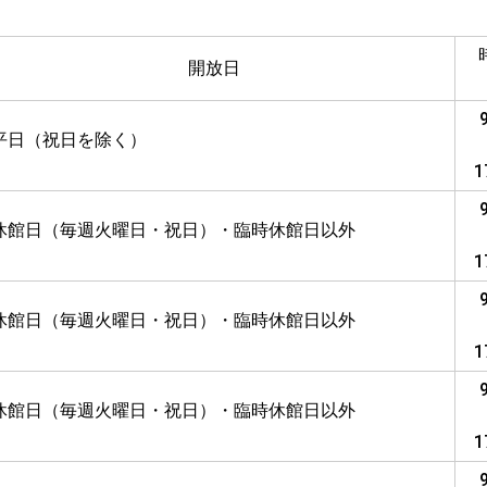
開放日
平日（祝日を除く）
1
休館日（毎週火曜日・祝日）・臨時休館日以外
1
休館日（毎週火曜日・祝日）・臨時休館日以外
1
休館日（毎週火曜日・祝日）・臨時休館日以外
1