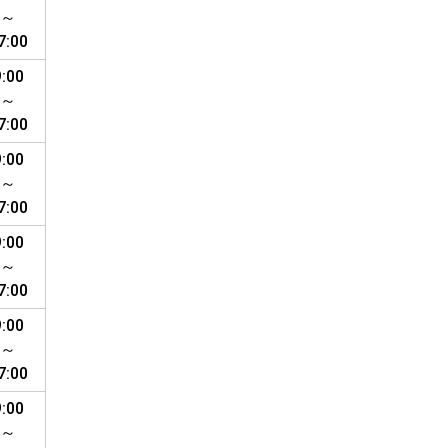
～
7:00
9:00
～
7:00
9:00
～
7:00
9:00
～
7:00
9:00
～
7:00
9:00
～