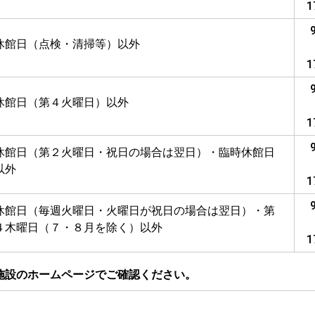
1
休館日（点検・清掃等）以外
1
休館日（第４火曜日）以外
1
休館日（第２火曜日・祝日の場合は翌日）・臨時休館日
以外
1
休館日（毎週火曜日・火曜日が祝日の場合は翌日）・第
４木曜日（７・８月を除く）以外
1
施設のホームページでご確認ください。