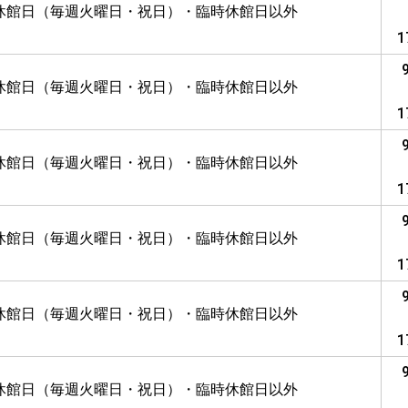
休館日（毎週火曜日・祝日）・臨時休館日以外
1
休館日（毎週火曜日・祝日）・臨時休館日以外
1
休館日（毎週火曜日・祝日）・臨時休館日以外
1
休館日（毎週火曜日・祝日）・臨時休館日以外
1
休館日（毎週火曜日・祝日）・臨時休館日以外
1
休館日（毎週火曜日・祝日）・臨時休館日以外