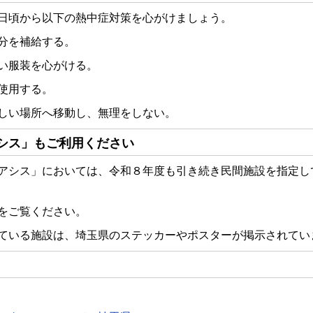
日頃から以下の熱中症対策を心がけましょう。
分を補給する。
い服装を心がける。
使用する。
しい場所へ移動し、無理をしない。
シス」もご利用ください
アシス」においては、令和８年度も引き続き民間施設を指定し
をご覧ください。
ている施設は、埼玉県のステッカーやポスターが掲示されてい